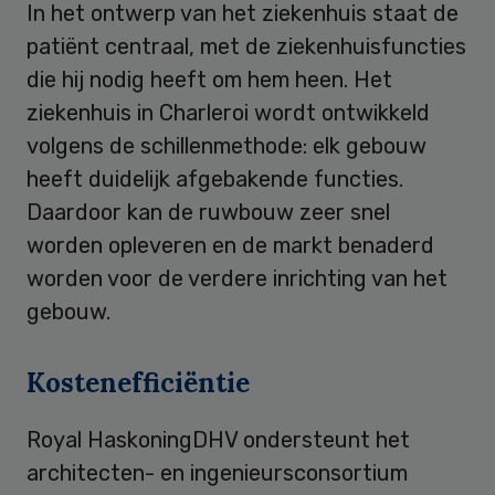
In het ontwerp van het ziekenhuis staat de
patiënt centraal, met de ziekenhuisfuncties
die hij nodig heeft om hem heen. Het
ziekenhuis in Charleroi wordt ontwikkeld
volgens de schillenmethode: elk gebouw
heeft duidelijk afgebakende functies.
Daardoor kan de ruwbouw zeer snel
worden opleveren en de markt benaderd
worden voor de verdere inrichting van het
gebouw.
Kostenefficiëntie
Royal HaskoningDHV ondersteunt het
architecten- en ingenieursconsortium