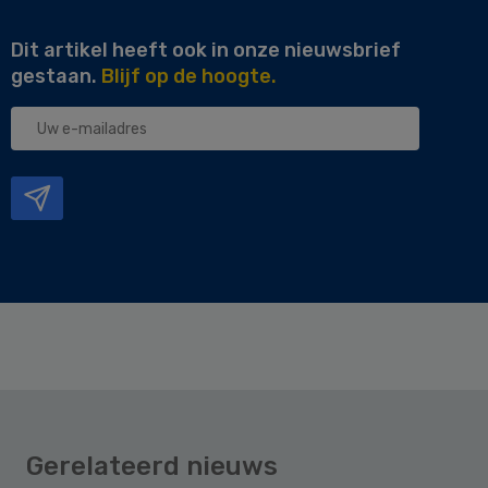
Dit artikel heeft ook in onze nieuwsbrief
gestaan.
Blijf op de hoogte.
Uw
e-
mailadres
Gerelateerd nieuws