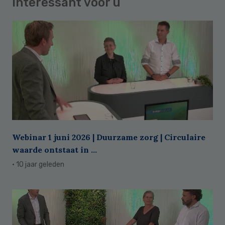
Interessant voor u
Webinar 1 juni 2026 | Duurzame zorg | Circulaire
waarde ontstaat in ...
· 10 jaar geleden