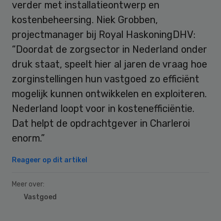
verder met installatieontwerp en
kostenbeheersing. Niek Grobben,
projectmanager bij Royal HaskoningDHV:
“Doordat de zorgsector in Nederland onder
druk staat, speelt hier al jaren de vraag hoe
zorginstellingen hun vastgoed zo efficiënt
mogelijk kunnen ontwikkelen en exploiteren.
Nederland loopt voor in kostenefficiëntie.
Dat helpt de opdrachtgever in Charleroi
enorm.”
Reageer op dit artikel
Meer over:
Vastgoed
Primary