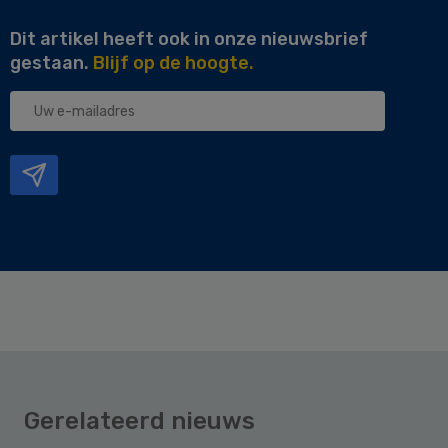
Dit artikel heeft ook in onze nieuwsbrief
gestaan.
Blijf op de hoogte.
Uw
e-
mailadres
Gerelateerd nieuws