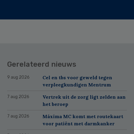
Gerelateerd nieuws
Cel en tbs voor geweld tegen
9 aug 2026
verpleegkundigen Mentrum
Vertrek uit de zorg ligt zelden aan
7 aug 2026
het beroep
Máxima MC komt met routekaart
7 aug 2026
voor patiënt met darmkanker