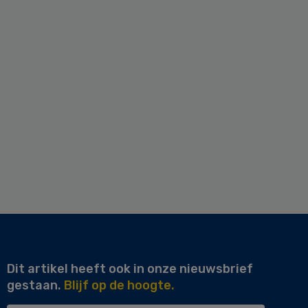
Dit artikel heeft ook in onze nieuwsbrief
gestaan.
Blijf op de hoogte.
Uw