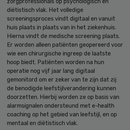
zorgprofessionals op psychologisch en
diëtistisch vlak. Het volledige
screeningsproces vindt digitaal en vanuit
huis plaats in plaats van in het ziekenhuis.
Hierna vindt de medische screening plaats.
Er worden alleen patiënten geopereerd voor
wie een chirurgische ingreep de laatste
hoop biedt. Patiënten worden na hun
operatie nog vijf jaar lang digitaal
gemonitord om er zeker van te zijn dat zij
de benodigde leefstijlverandering kunnen
doorzetten. Hierbij worden ze op basis van
alarmsignalen ondersteund met e-health
coaching op het gebied van leefstijl, en op
mentaal en diëtistisch vlak.