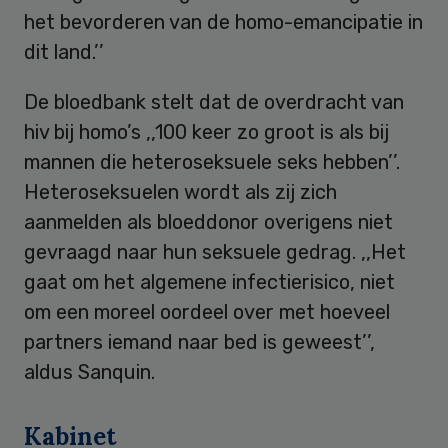
het bevorderen van de homo-emancipatie in
dit land.’’
De bloedbank stelt dat de overdracht van
hiv bij homo’s ,,100 keer zo groot is als bij
mannen die heteroseksuele seks hebben’’.
Heteroseksuelen wordt als zij zich
aanmelden als bloeddonor overigens niet
gevraagd naar hun seksuele gedrag. ,,Het
gaat om het algemene infectierisico, niet
om een moreel oordeel over met hoeveel
partners iemand naar bed is geweest’’,
aldus Sanquin.
Kabinet