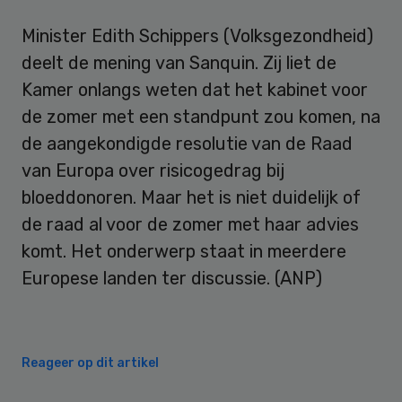
Minister Edith Schippers (Volksgezondheid)
deelt de mening van Sanquin. Zij liet de
Kamer onlangs weten dat het kabinet voor
de zomer met een standpunt zou komen, na
de aangekondigde resolutie van de Raad
van Europa over risicogedrag bij
bloeddonoren. Maar het is niet duidelijk of
de raad al voor de zomer met haar advies
komt. Het onderwerp staat in meerdere
Europese landen ter discussie. (ANP)
Reageer op dit artikel