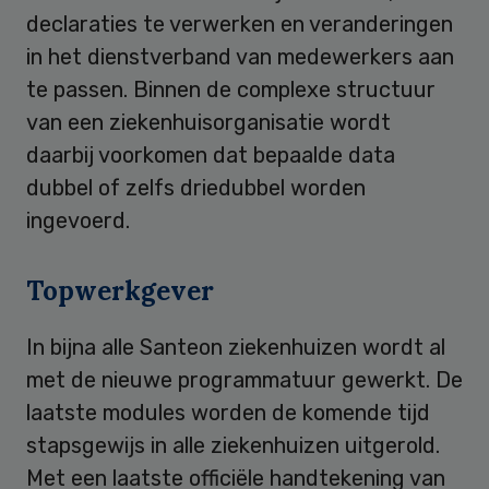
declaraties te verwerken en veranderingen
in het dienstverband van medewerkers aan
te passen. Binnen de complexe structuur
van een ziekenhuisorganisatie wordt
daarbij voorkomen dat bepaalde data
dubbel of zelfs driedubbel worden
ingevoerd.
Topwerkgever
In bijna alle Santeon ziekenhuizen wordt al
met de nieuwe programmatuur gewerkt. De
laatste modules worden de komende tijd
stapsgewijs in alle ziekenhuizen uitgerold.
Met een laatste officiële handtekening van