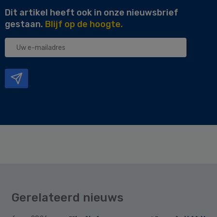
Dit artikel heeft ook in onze nieuwsbrief
gestaan.
Blijf op de hoogte.
Uw
e-
mailadres
Gerelateerd nieuws