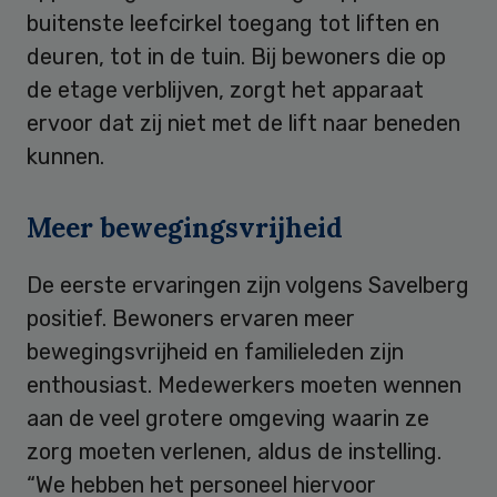
buitenste leefcirkel toegang tot liften en
deuren, tot in de tuin. Bij bewoners die op
de etage verblijven, zorgt het apparaat
ervoor dat zij niet met de lift naar beneden
kunnen.
Meer bewegingsvrijheid
De eerste ervaringen zijn volgens Savelberg
positief. Bewoners ervaren meer
bewegingsvrijheid en familieleden zijn
enthousiast. Medewerkers moeten wennen
aan de veel grotere omgeving waarin ze
zorg moeten verlenen, aldus de instelling.
“We hebben het personeel hiervoor