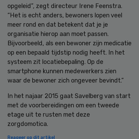
opgeleid”, zegt directeur Irene Feenstra.
“Het is echt anders, bewoners lopen veel
meer rond en dat betekent dat je je
organisatie hierop aan moet passen.
Bijvoorbeeld, als een bewoner zijn medicatie
op een bepaald tijdstip nodig heeft. In het
systeem zit locatiebepaling. Op de
smartphone kunnen medewerkers zien
waar de bewoner zich ongeveer bevindt.”
In het najaar 2015 gaat Savelberg van start
met de voorbereidingen om een tweede
etage uit te rusten met deze
zorgdomotica.
Reageer op dit artikel