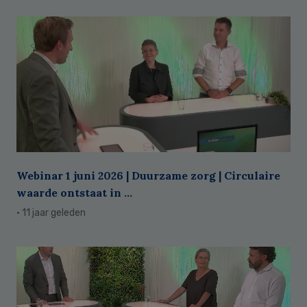
Webinar 1 juni 2026 | Duurzame zorg | Circulaire
waarde ontstaat in ...
· 11 jaar geleden