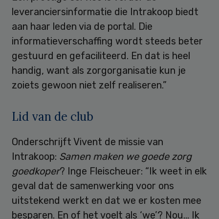
leveranciersinformatie die Intrakoop biedt
aan haar leden via de portal. Die
informatieverschaffing wordt steeds beter
gestuurd en gefaciliteerd. En dat is heel
handig, want als zorgorganisatie kun je
zoiets gewoon niet zelf realiseren.”
Lid van de club
Onderschrijft Vivent de missie van
Intrakoop:
Samen maken we goede zorg
goedkoper
? Inge Fleischeuer: “Ik weet in elk
geval dat de samenwerking voor ons
uitstekend werkt en dat we er kosten mee
besparen. En of het voelt als ‘we’? Nou… Ik