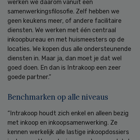
werken we daarom vanuit een
samenwerkingsfilosofie. Zelf hebben we
geen keukens meer, of andere facilitaire
diensten. We werken met één centraal
inkoopbureau en met huismeesters op de
locaties. We kopen dus alle ondersteunende
diensten in. Maar ja, dan moet je dat wel
goed doen. En dan is Intrakoop een zeer
goede partner.”
Benchmarken op alle niveaus
“Intrakoop houdt zich enkel en alleen bezig
met inkoop en inkoopsamenwerking. Ze
kennen werkelijk alle lastige inkoopdossiers