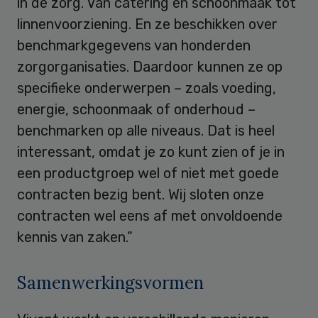
in de zorg. Van catering en schoonmaak tot
linnenvoorziening. En ze beschikken over
benchmarkgegevens van honderden
zorgorganisaties. Daardoor kunnen ze op
specifieke onderwerpen – zoals voeding,
energie, schoonmaak of onderhoud –
benchmarken op alle niveaus. Dat is heel
interessant, omdat je zo kunt zien of je in
een productgroep wel of niet met goede
contracten bezig bent. Wij sloten onze
contracten wel eens af met onvoldoende
kennis van zaken.”
Samenwerkingsvormen