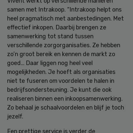
Vivent werkt op verschillende manieren
samen met Intrakoop. “Intrakoop helpt ons
heel pragmatisch met aanbestedingen. Met
effectief inkopen. Daarbij brengen ze
samenwerking tot stand tussen
verschillende zorgorganisaties. Ze hebben
zo’n groot bereik en kennen de markt zo
goed… Daar liggen nog heel veel
mogelijkheden. Je hoeft als organisaties
niet te fuseren om voordelen te halen in
bedrijfsondersteuning. Je kunt die ook
realiseren binnen een inkoopsamenwerking.
Zo behaal je schaalvoordelen en blijf je toch
jezelf.
Een prettige service is verder de