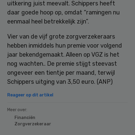
uitkering juist meevalt. Schippers heeft
daar goede hoop op, omdat “ramingen nu
eenmaal heel betrekkelijk zijn”.
Vier van de vijf grote zorgverzekeraars
hebben inmiddels hun premie voor volgend
jaar bekendgemaakt. Alleen op VGZ is het
nog wachten.. De premie stijgt steevast
ongeveer een tientje per maand, terwijl
Schippers uitging van 3,50 euro. (ANP)
Reageer op dit artikel
Meer over:
Financiën
Zorgverzekeraar