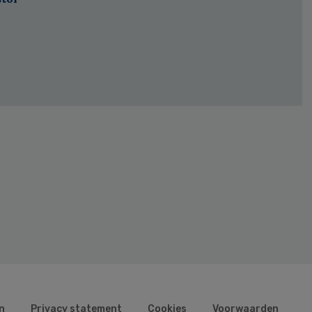
n
Privacy statement
Cookies
Voorwaarden