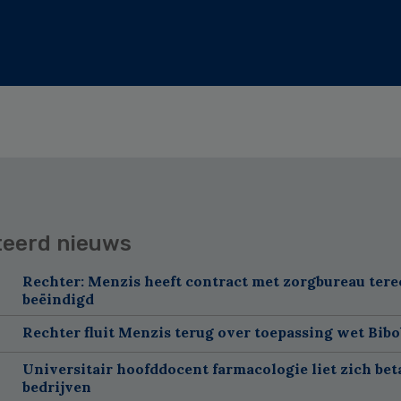
teerd nieuws
Rechter: Menzis heeft contract met zorgbureau tere
beëindigd
Rechter fluit Menzis terug over toepassing wet Bibo
Universitair hoofddocent farmacologie liet zich bet
bedrijven