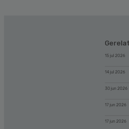
Gerela
15 jul 2026
14 jul 2026
30 jun 2026
17 jun 2026
17 jun 2026