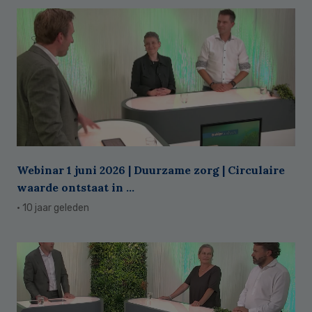
Webinar 1 juni 2026 | Duurzame zorg | Circulaire
waarde ontstaat in ...
· 10 jaar geleden