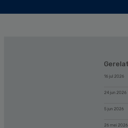
Gerela
16 jul 2026
24 jun 2026
5 jun 2026
26 mei 2026