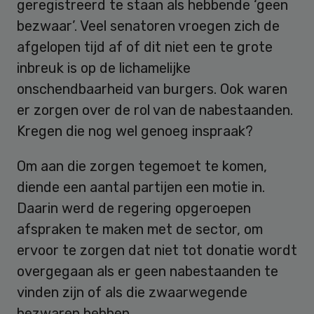
geregistreerd te staan als hebbende ‘geen
bezwaar’. Veel senatoren vroegen zich de
afgelopen tijd af of dit niet een te grote
inbreuk is op de lichamelijke
onschendbaarheid van burgers. Ook waren
er zorgen over de rol van de nabestaanden.
Kregen die nog wel genoeg inspraak?
Om aan die zorgen tegemoet te komen,
diende een aantal partijen een motie in.
Daarin werd de regering opgeroepen
afspraken te maken met de sector, om
ervoor te zorgen dat niet tot donatie wordt
overgegaan als er geen nabestaanden te
vinden zijn of als die zwaarwegende
bezwaren hebben.