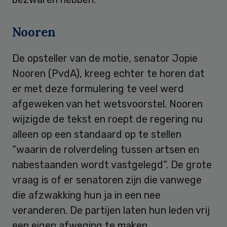
Nooren
De opsteller van de motie, senator Jopie
Nooren (PvdA), kreeg echter te horen dat
er met deze formulering te veel werd
afgeweken van het wetsvoorstel. Nooren
wijzigde de tekst en roept de regering nu
alleen op een standaard op te stellen
“waarin de rolverdeling tussen artsen en
nabestaanden wordt vastgelegd”. De grote
vraag is of er senatoren zijn die vanwege
die afzwakking hun ja in een nee
veranderen. De partijen laten hun leden vrij
een eigen afweging te maken.