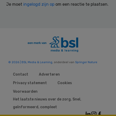
Je moet
ingelogd zijn op
om een reactie te plaatsen.
© 2026 | BSL Media & Learning
, onderdeel van
Springer Nature
Contact
Adverteren
Privacy statement
Cookies
Voorwaarden
Het laatste nieuws over de zorg. Snel,
geïnformeerd, compleet