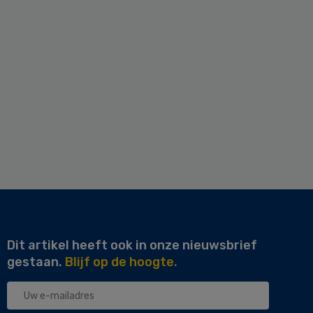
Dit artikel heeft ook in onze nieuwsbrief
gestaan.
Blijf op de hoogte.
Uw
e-