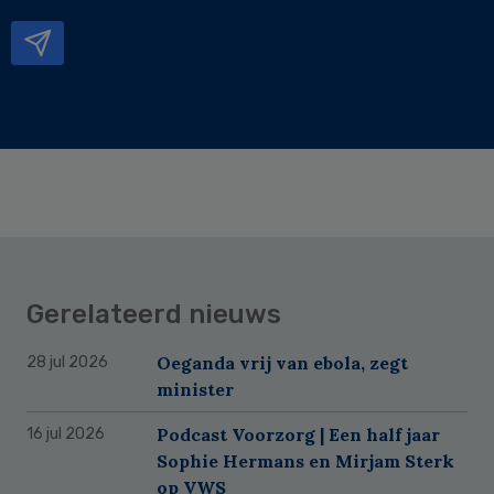
mailadres
Gerelateerd nieuws
Oeganda vrij van ebola, zegt
28 jul 2026
minister
Podcast Voorzorg | Een half jaar
16 jul 2026
Sophie Hermans en Mirjam Sterk
op VWS