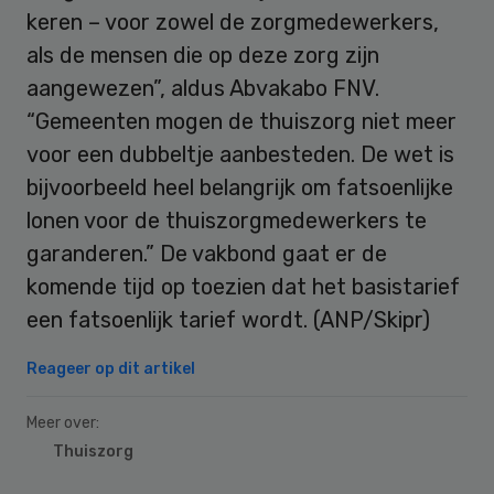
keren – voor zowel de zorgmedewerkers,
als de mensen die op deze zorg zijn
aangewezen”, aldus Abvakabo FNV.
“Gemeenten mogen de thuiszorg niet meer
voor een dubbeltje aanbesteden. De wet is
bijvoorbeeld heel belangrijk om fatsoenlijke
lonen voor de thuiszorgmedewerkers te
garanderen.” De vakbond gaat er de
komende tijd op toezien dat het basistarief
een fatsoenlijk tarief wordt. (ANP/Skipr)
Reageer op dit artikel
Meer over:
Thuiszorg