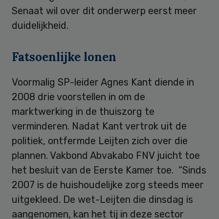
Senaat wil over dit onderwerp eerst meer
duidelijkheid.
Fatsoenlijke lonen
Voormalig SP-leider Agnes Kant diende in
2008 drie voorstellen in om de
marktwerking in de thuiszorg te
verminderen. Nadat Kant vertrok uit de
politiek, ontfermde Leijten zich over die
plannen. Vakbond Abvakabo FNV juicht toe
het besluit van de Eerste Kamer toe. “Sinds
2007 is de huishoudelijke zorg steeds meer
uitgekleed. De wet-Leijten die dinsdag is
aangenomen, kan het tij in deze sector