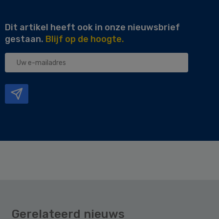
Dit artikel heeft ook in onze nieuwsbrief
gestaan.
Blijf op de hoogte.
Uw
e-
mailadres
Gerelateerd nieuws