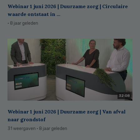
Webinar 1 juni 2026 | Duurzame zorg | Circulaire
waarde ontstaat in ...
· 8 jaar geleden
32:08
Webinar 1 juni 2026 | Duurzame zorg | Van afval
naar grondstof
31 weergaven
· 8 jaar geleden