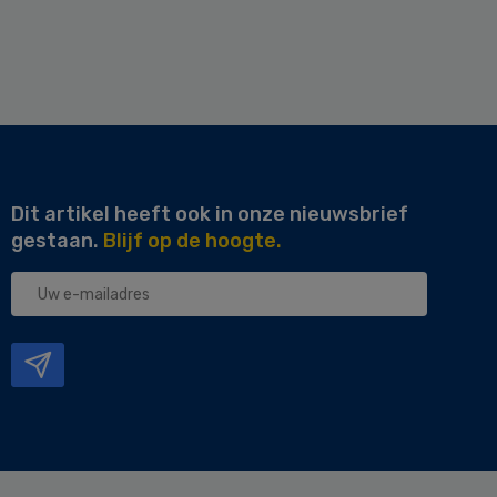
Dit artikel heeft ook in onze nieuwsbrief
gestaan.
Blijf op de hoogte.
Uw
e-
mailadres