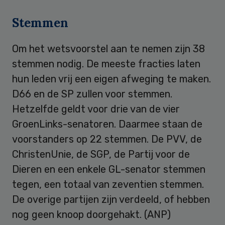
Stemmen
Om het wetsvoorstel aan te nemen zijn 38
stemmen nodig. De meeste fracties laten
hun leden vrij een eigen afweging te maken.
D66 en de SP zullen voor stemmen.
Hetzelfde geldt voor drie van de vier
GroenLinks-senatoren. Daarmee staan de
voorstanders op 22 stemmen. De PVV, de
ChristenUnie, de SGP, de Partij voor de
Dieren en een enkele GL-senator stemmen
tegen, een totaal van zeventien stemmen.
De overige partijen zijn verdeeld, of hebben
nog geen knoop doorgehakt. (ANP)