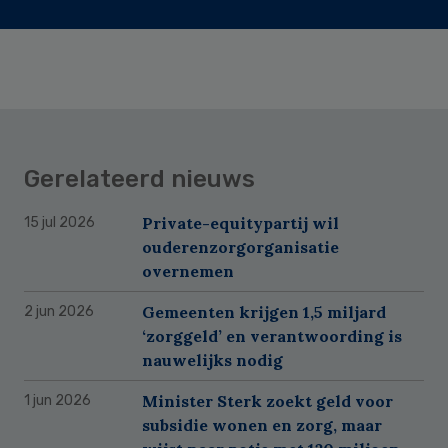
Gerelateerd nieuws
Private-equitypartij wil
15 jul 2026
ouderenzorgorganisatie
overnemen
Gemeenten krijgen 1,5 miljard
2 jun 2026
‘zorggeld’ en verantwoording is
nauwelijks nodig
Minister Sterk zoekt geld voor
1 jun 2026
subsidie wonen en zorg, maar