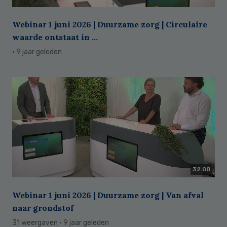
Webinar 1 juni 2026 | Duurzame zorg | Circulaire
waarde ontstaat in ...
· 9 jaar geleden
32:08
Webinar 1 juni 2026 | Duurzame zorg | Van afval
naar grondstof
31 weergaven
· 9 jaar geleden