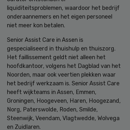
liquiditeitsproblemen, waardoor het bedrijf
onderaannemers en het eigen personeel
niet meer kon betalen.
Senior Assist Care in Assen is
gespecialiseerd in thuishulp en thuiszorg.
Het faillissement geldt niet alleen het
hoofdkantoor, volgens het Dagblad van het
Noorden, maar ook veertien plekken waar
het bedrijf werkzaam is. Senior Assist Care
heeft wijkteams in Assen, Emmen,
Groningen, Hoogeveen, Haren, Hoogezand,
Norg, Paterswolde, Roden, Smilde,
Steenwijk, Veendam, Vlagtwedde, Wolvega
en Zuidlaren.