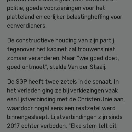
politie, goede voorzieningen voor het
platteland en eerlijker belastingheffing voor
eenverdieners.
De constructieve houding van zijn partij
tegenover het kabinet zal trouwens niet
zomaar veranderen. Maar “wie goed doet,
goed ontmoet”, stelde Van der Staaij.
De SGP heeft twee zetels in de senaat. In
het verleden ging ze bij verkiezingen vaak
een lijstverbinding met de ChristenUnie aan,
waardoor nogal eens een restzetel werd
binnengesleept. Lijstverbindingen zijn sinds
2017 echter verboden. “Elke stem telt dit