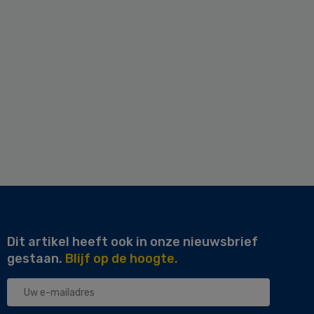
Dit artikel heeft ook in onze nieuwsbrief
gestaan.
Blijf op de hoogte.
Uw
e-