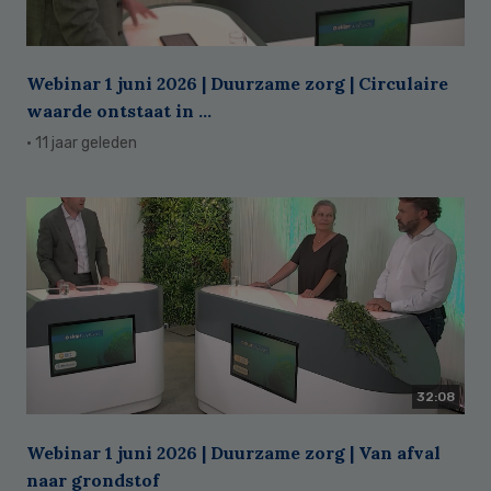
Webinar 1 juni 2026 | Duurzame zorg | Circulaire
waarde ontstaat in ...
· 11 jaar geleden
32:08
Webinar 1 juni 2026 | Duurzame zorg | Van afval
naar grondstof