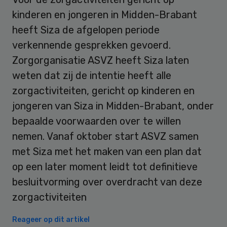
kinderen en jongeren in Midden-Brabant
heeft Siza de afgelopen periode
verkennende gesprekken gevoerd.
Zorgorganisatie ASVZ heeft Siza laten
weten dat zij de intentie heeft alle
zorgactiviteiten, gericht op kinderen en
jongeren van Siza in Midden-Brabant, onder
bepaalde voorwaarden over te willen
nemen. Vanaf oktober start ASVZ samen
met Siza met het maken van een plan dat
op een later moment leidt tot definitieve
besluitvorming over overdracht van deze
zorgactiviteiten
Reageer op dit artikel