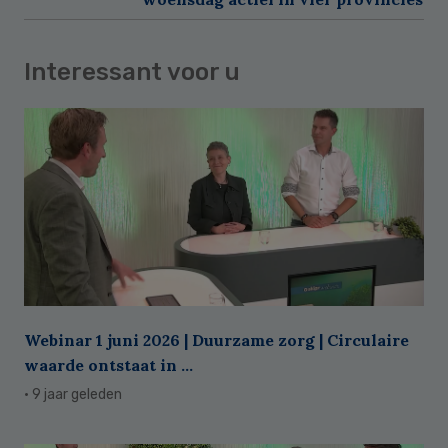
Interessant voor u
Webinar 1 juni 2026 | Duurzame zorg | Circulaire
waarde ontstaat in ...
· 9 jaar geleden