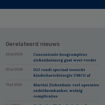
Gerelateerd nieuws
Concentratie hoogcomplexe
22 jul 2026
ziekenhuiszorg gaat weer verder
IGJ rondt speciaal toezicht
20 jul 2026
kinderhartchirurgie UMCG af
Martini Ziekenhuis: veel operaties
14 jul 2026
endeldarmkanker, weinig
complicaties