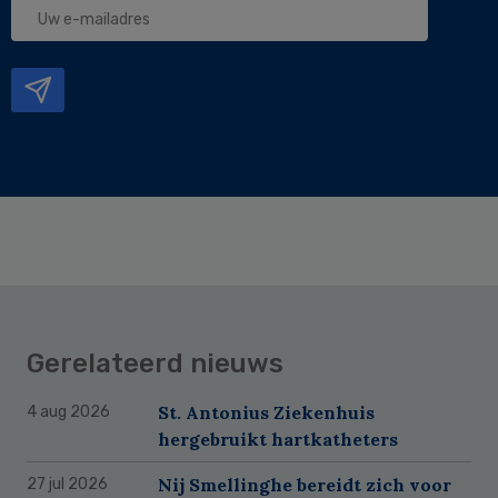
Uw
e-
mailadres
Gerelateerd nieuws
St. Antonius Ziekenhuis
4 aug 2026
hergebruikt hartkatheters
Nij Smellinghe bereidt zich voor
27 jul 2026