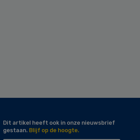
Dit artikel heeft ook in onze nieuwsbrief
gestaan.
Blijf op de hoogte.