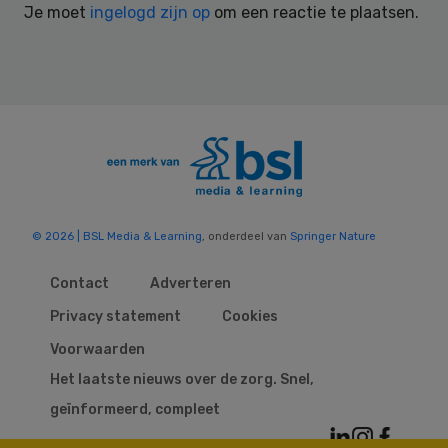
Je moet
ingelogd zijn op
om een reactie te plaatsen.
© 2026 | BSL Media & Learning
, onderdeel van
Springer Nature
Contact
Adverteren
Privacy statement
Cookies
Voorwaarden
Het laatste nieuws over de zorg. Snel,
geïnformeerd, compleet