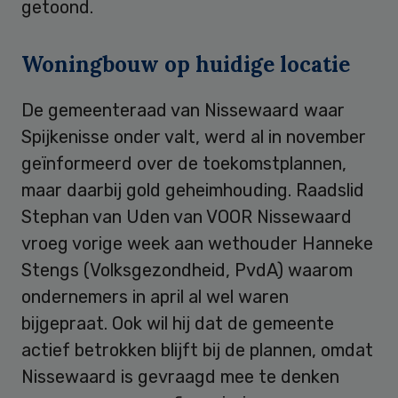
getoond.
Woningbouw op huidige locatie
De gemeenteraad van Nissewaard waar
Spijkenisse onder valt, werd al in november
geïnformeerd over de toekomstplannen,
maar daarbij gold geheimhouding. Raadslid
Stephan van Uden van VOOR Nissewaard
vroeg vorige week aan wethouder Hanneke
Stengs (Volksgezondheid, PvdA) waarom
ondernemers in april al wel waren
bijgepraat. Ook wil hij dat de gemeente
actief betrokken blijft bij de plannen, omdat
Nissewaard is gevraagd mee te denken