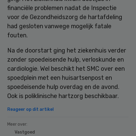
financiële problemen nadat de Inspectie
voor de Gezondheidszorg de hartafdeling
had gesloten vanwege mogelijk fatale
fouten.
Na de doorstart ging het ziekenhuis verder
zonder spoedeisende hulp, verloskunde en
cardiologie. Wel beschikt het SMC over een
spoedplein met een huisartsenpost en
spoedeisende hulp overdag en de avond.
Ook is poliklinische hartzorg beschikbaar.
Reageer op dit artikel
Meer over:
Vastgoed