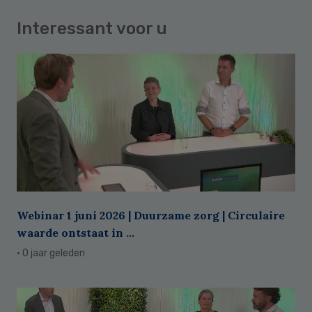
Interessant voor u
Webinar 1 juni 2026 | Duurzame zorg | Circulaire
waarde ontstaat in ...
· 0 jaar geleden