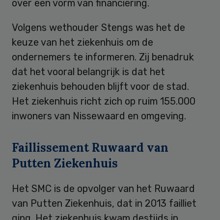
over een vorm van financiering.
Volgens wethouder Stengs was het de
keuze van het ziekenhuis om de
ondernemers te informeren. Zij benadruk
dat het vooral belangrijk is dat het
ziekenhuis behouden blijft voor de stad.
Het ziekenhuis richt zich op ruim 155.000
inwoners van Nissewaard en omgeving.
Faillissement Ruwaard van
Putten Ziekenhuis
Het SMC is de opvolger van het Ruwaard
van Putten Ziekenhuis, dat in 2013 failliet
ging. Het ziekenhuis kwam destijds in