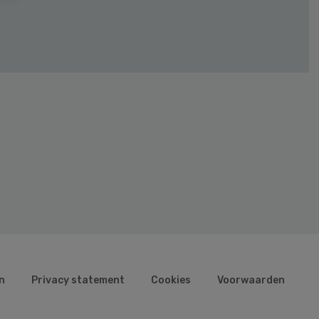
n
Privacy statement
Cookies
Voorwaarden