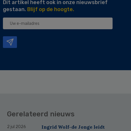
Dit artikel heeft ook in onze nieuwsbrief
gestaan.
Blijf op de hoogte.
Uw
e-
mailadres
Gerelateerd nieuws
Ingrid Wolf-de Jonge leidt
2 jul 2026