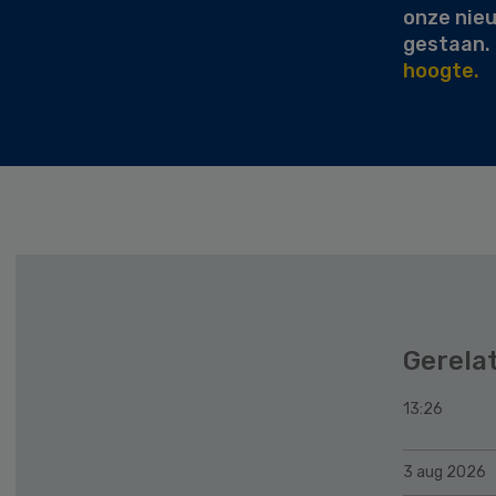
onze nie
gestaan.
hoogte.
Gerela
13:26
3 aug 2026