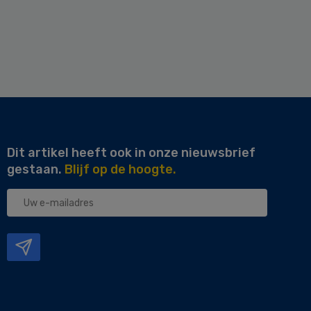
Dit artikel heeft ook in onze nieuwsbrief
gestaan.
Blijf op de hoogte.
Uw
e-
mailadres