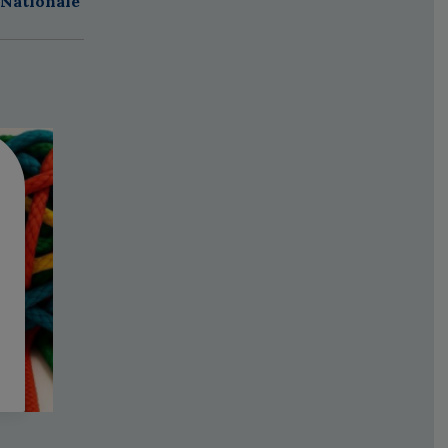
 Nationale