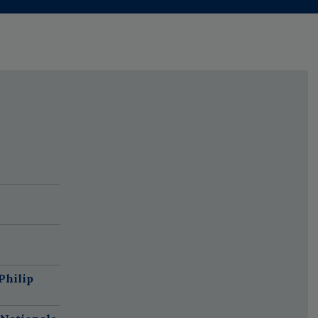
Philip