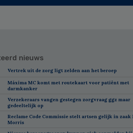
teerd nieuws
Vertrek uit de zorg ligt zelden aan het beroep
Máxima MC komt met routekaart voor patiënt met
darmkanker
Verzekeraars vangen gestegen zorgvraag ggz maar
gedeeltelijk op
Reclame Code Commissie stelt artsen gelijk in zaak 
Morris