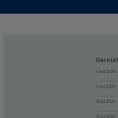
Gerela
5 aug 2026
5 aug 2026
30 jul 2026
30 jul 2026