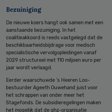
Bezuiniging
De nieuwe koers hangt ook samen met een
aanstaande bezuiniging. In het
coalitieakkoord is reeds vastgelegd dat de
beschikbaarheidsbijdrage voor medisch
specialistische vervolgopleidingen vanaf
2029 structureel met 110 miljoen euro per
jaar wordt verlaagd.
Eerder waarschuwde ’s Heeren Loo-
bestuurder Ageeth Ouwehand juist voor
het schrappen van onder meer het
Stagefonds. De subsidieregelingen maken
het mogelijk dat de ghz-organisatie