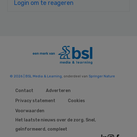
Login om te reageren
© 2026 | BSL Media & Learning
, onderdeel van
Springer Nature
Contact
Adverteren
Privacy statement
Cookies
Voorwaarden
Het laatste nieuws over de zorg. Snel,
geïnformeerd, compleet