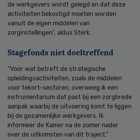
de werkgevers wordt gelegd en dat deze
activiteiten bekostigd moeten worden
vanuit de eigen middelen van
zorginstellingen”, aldus Sterk.
Stagefonds niet doeltreffend
“Voor wat betreft de strategische
opleidingsactiviteiten, zoals de middelen
voor tekort-sectoren, overweeg ik een
instrumentarium dat past bij een zorgbrede
aanpak waarbij de uitvoering komt te liggen
bij de gezamenlijke werkgevers. Ik
informeer de Kamer na de zomer nader
over de uitkomsten van dit traject.”