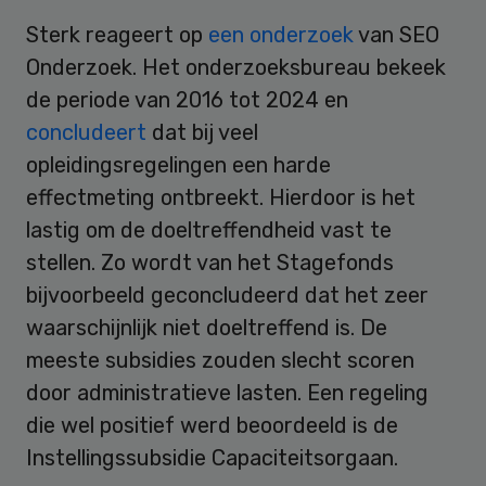
Sterk reageert op
een onderzoek
van SEO
Onderzoek. Het onderzoeksbureau bekeek
de periode van 2016 tot 2024 en
concludeert
dat bij veel
opleidingsregelingen een harde
effectmeting ontbreekt. Hierdoor is het
lastig om de doeltreffendheid vast te
stellen. Zo wordt van het Stagefonds
bijvoorbeeld geconcludeerd dat het zeer
waarschijnlijk niet doeltreffend is. De
meeste subsidies zouden slecht scoren
door administratieve lasten. Een regeling
die wel positief werd beoordeeld is de
Instellingssubsidie Capaciteitsorgaan.