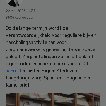
22 mei 2026
,
14:37
3505 keer gelezen
Op de lange termijn wordt de
verantwoordelijkheid voor reguliere bij- en
nascholingsactiviteiten voor
zorgmedewerkers geheel bij de werkgever
gelegd. Zorginstellingen zullen dit ook uit
eigen middelen moeten bekostigen. Dit
schrijft
minister Mirjam Sterk van
Langdurige zorg, Sport en Jeugd in een
Kamerbrief.