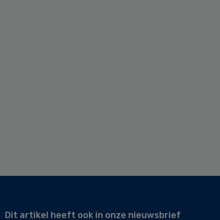
Dit artikel heeft ook in onze nieuwsbrief