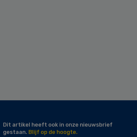
Dit artikel heeft ook in onze nieuwsbrief
gestaan.
Blijf op de hoogte.