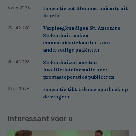
Inspectie zet Rhoonse huisarts uit
5 aug 2026
functie
Verpleegkundigen St. Antonius
29 jul 2026
Ziekenhuis maken
communicatiekaarten voor
anderstalige patiënten
Ziekenhuizen moeten
28 jul 2026
kwaliteitsinformatie over
prostaatoperaties publiceren
Inspectie tikt Udense apotheek op
27 jul 2026
de vingers
Interessant voor u