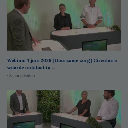
Webinar 1 juni 2026 | Duurzame zorg | Circulaire
waarde ontstaat in ...
· 3 jaar geleden