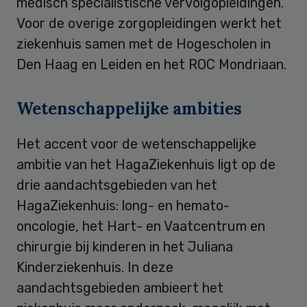
medisch specialistische vervolgopleidingen.
Voor de overige zorgopleidingen werkt het
ziekenhuis samen met de Hogescholen in
Den Haag en Leiden en het ROC Mondriaan.
Wetenschappelijke ambities
Het accent voor de wetenschappelijke
ambitie van het HagaZiekenhuis ligt op de
drie aandachtsgebieden van het
HagaZiekenhuis: long- en hemato-
oncologie, het Hart- en Vaatcentrum en
chirurgie bij kinderen in het Juliana
Kinderziekenhuis. In deze
aandachtsgebieden ambieert het