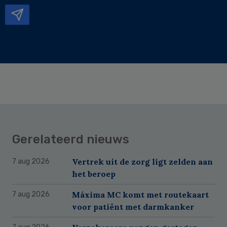
mailadres
Gerelateerd nieuws
Vertrek uit de zorg ligt zelden aan
7 aug 2026
het beroep
Máxima MC komt met routekaart
7 aug 2026
voor patiënt met darmkanker