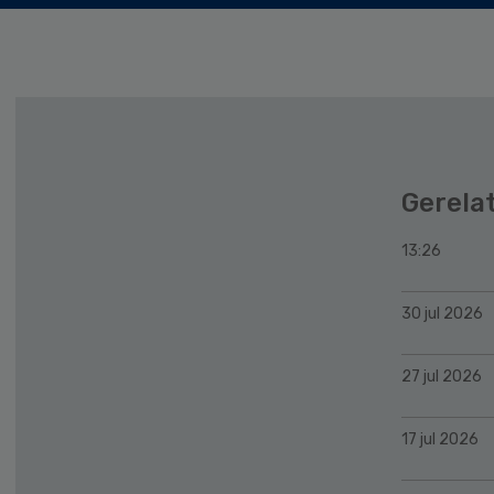
Gerela
13:26
30 jul 2026
27 jul 2026
17 jul 2026