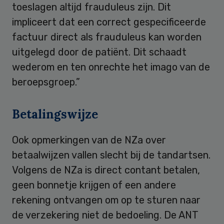
toeslagen altijd frauduleus zijn. Dit
impliceert dat een correct gespecificeerde
factuur direct als frauduleus kan worden
uitgelegd door de patiënt. Dit schaadt
wederom en ten onrechte het imago van de
beroepsgroep.”
Betalingswijze
Ook opmerkingen van de NZa over
betaalwijzen vallen slecht bij de tandartsen.
Volgens de NZa is direct contant betalen,
geen bonnetje krijgen of een andere
rekening ontvangen om op te sturen naar
de verzekering niet de bedoeling. De ANT