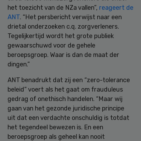
het toezicht van de NZa vallen”,
reageert de
ANT
. “Het persbericht verwijst naar een
drietal onderzoeken c.q. zorgverleners.
Tegelijkertijd wordt het grote publiek
gewaarschuwd voor de gehele
beroepsgroep. Waar is dan de maat der
dingen.”
ANT benadrukt dat zij een “zero-tolerance
beleid” voert als het gaat om frauduleus
gedrag of onethisch handelen. “Maar wij
gaan van het gezonde juridische principe
uit dat een verdachte onschuldig is totdat
het tegendeel bewezen is. En een
beroepsgroep als geheel kan nooit