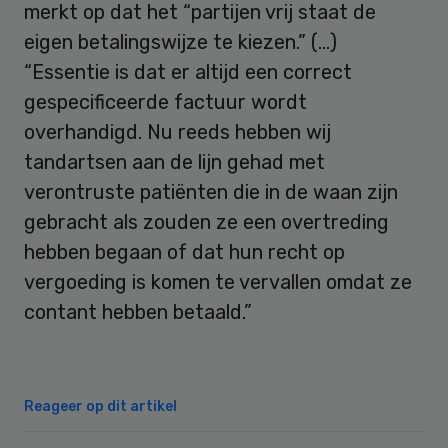
merkt op dat het “partijen vrij staat de
eigen betalingswijze te kiezen.” (…)
“Essentie is dat er altijd een correct
gespecificeerde factuur wordt
overhandigd. Nu reeds hebben wij
tandartsen aan de lijn gehad met
verontruste patiënten die in de waan zijn
gebracht als zouden ze een overtreding
hebben begaan of dat hun recht op
vergoeding is komen te vervallen omdat ze
contant hebben betaald.”
Reageer op dit artikel