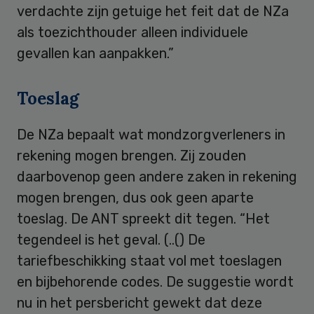
verdachte zijn getuige het feit dat de NZa
als toezichthouder alleen individuele
gevallen kan aanpakken.”
Toeslag
De NZa bepaalt wat mondzorgverleners in
rekening mogen brengen. Zij zouden
daarbovenop geen andere zaken in rekening
mogen brengen, dus ook geen aparte
toeslag. De ANT spreekt dit tegen. “Het
tegendeel is het geval. (..() De
tariefbeschikking staat vol met toeslagen
en bijbehorende codes. De suggestie wordt
nu in het persbericht gewekt dat deze