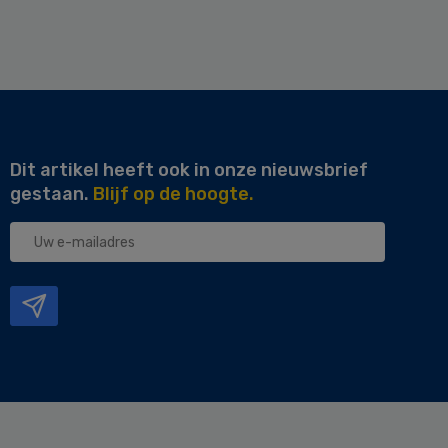
Dit artikel heeft ook in onze nieuwsbrief
gestaan.
Blijf op de hoogte.
Uw
e-
mailadres