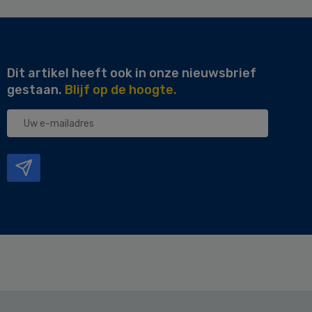
Dit artikel heeft ook in onze nieuwsbrief
gestaan.
Blijf op de hoogte.
Uw
e-
mailadres