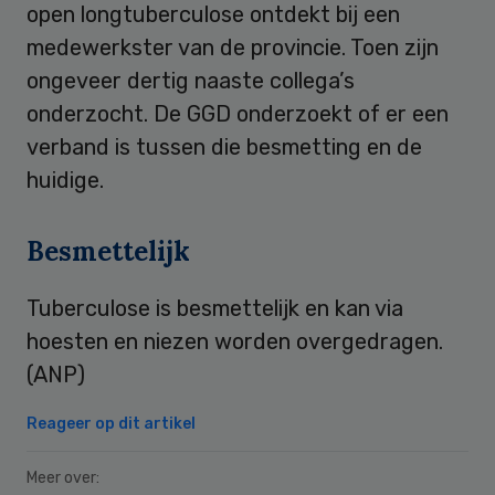
open longtuberculose ontdekt bij een
medewerkster van de provincie. Toen zijn
ongeveer dertig naaste collega’s
onderzocht. De GGD onderzoekt of er een
verband is tussen die besmetting en de
huidige.
Besmettelijk
Tuberculose is besmettelijk en kan via
hoesten en niezen worden overgedragen.
(ANP)
Reageer op dit artikel
Meer over: