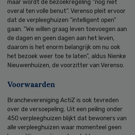
maar wordt de bezoekregeling “nog niet
overal ten volle benut”. Verenso pleit ervoor
dat de verpleeghuizen “intelligent open”
gaan. “We willen graag leven toevoegen aan
de dagen en geen dagen aan het leven,
daarom is het enorm belangrijk om nu ook
het bezoek weer toe te laten”, aldus Nienke
Nieuwenhuizen, de voorzitter van Verenso.
Voorwaarden
Branchevereniging ActiZ is ook tevreden
over de versoepeling. Uit een peiling onder
450 verpleeghuizen blijkt dat bewoners van
alle verpleeghuizen waar momenteel geen