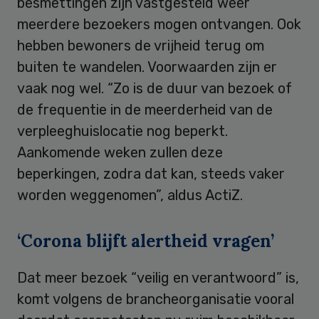
besmettingen zijn vastgesteld weer
meerdere bezoekers mogen ontvangen. Ook
hebben bewoners de vrijheid terug om
buiten te wandelen. Voorwaarden zijn er
vaak nog wel. “Zo is de duur van bezoek of
de frequentie in de meerderheid van de
verpleeghuislocatie nog beperkt.
Aankomende weken zullen deze
beperkingen, zodra dat kan, steeds vaker
worden weggenomen”, aldus ActiZ.
‘Corona blijft alertheid vragen’
Dat meer bezoek “veilig en verantwoord” is,
komt volgens de brancheorganisatie vooral