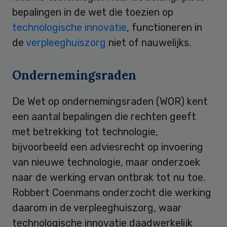
bepalingen in de wet die toezien op
technologische innovatie
, functioneren in
de
verpleeghuiszorg
niet of nauwelijks.
Ondernemingsraden
De Wet op ondernemingsraden (WOR) kent
een aantal bepalingen die rechten geeft
met betrekking tot technologie,
bijvoorbeeld een adviesrecht op invoering
van nieuwe technologie, maar onderzoek
naar de werking ervan ontbrak tot nu toe.
Robbert Coenmans onderzocht die werking
daarom in de verpleeghuiszorg, waar
technologische innovatie daadwerkelijk