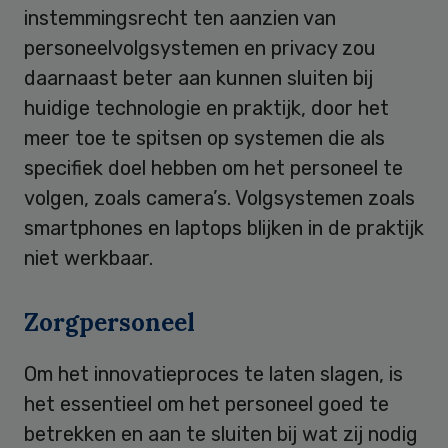
instemmingsrecht ten aanzien van
personeelvolgsystemen en privacy zou
daarnaast beter aan kunnen sluiten bij
huidige technologie en praktijk, door het
meer toe te spitsen op systemen die als
specifiek doel hebben om het personeel te
volgen, zoals camera’s. Volgsystemen zoals
smartphones en laptops blijken in de praktijk
niet werkbaar.
Zorgpersoneel
Om het innovatieproces te laten slagen, is
het essentieel om het personeel goed te
betrekken en aan te sluiten bij wat zij nodig