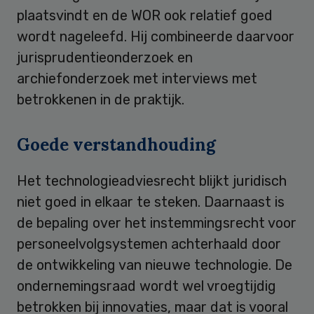
plaatsvindt en de WOR ook relatief goed
wordt nageleefd. Hij combineerde daarvoor
jurisprudentieonderzoek en
archiefonderzoek met interviews met
betrokkenen in de praktijk.
Goede verstandhouding
Het technologieadviesrecht blijkt juridisch
niet goed in elkaar te steken. Daarnaast is
de bepaling over het instemmingsrecht voor
personeelvolgsystemen achterhaald door
de ontwikkeling van nieuwe technologie. De
ondernemingsraad wordt wel vroegtijdig
betrokken bij innovaties, maar dat is vooral