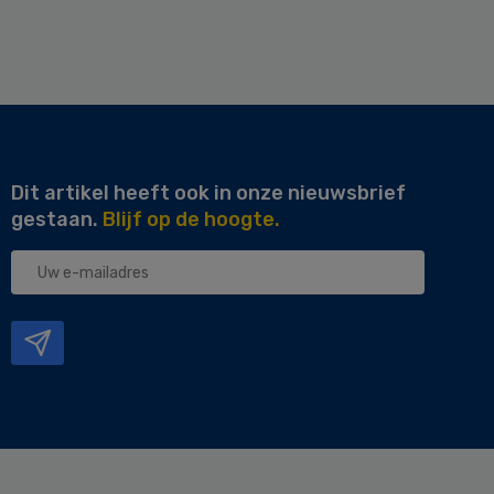
Dit artikel heeft ook in onze nieuwsbrief
gestaan.
Blijf op de hoogte.
Uw
e-
mailadres