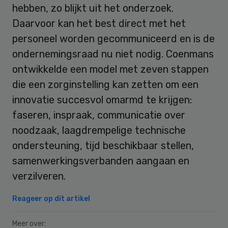
hebben, zo blijkt uit het onderzoek.
Daarvoor kan het best direct met het
personeel worden gecommuniceerd en is de
ondernemingsraad nu niet nodig. Coenmans
ontwikkelde een model met zeven stappen
die een zorginstelling kan zetten om een
innovatie succesvol omarmd te krijgen:
faseren, inspraak, communicatie over
noodzaak, laagdrempelige technische
ondersteuning, tijd beschikbaar stellen,
samenwerkingsverbanden aangaan en
verzilveren.
Reageer op dit artikel
Meer over: