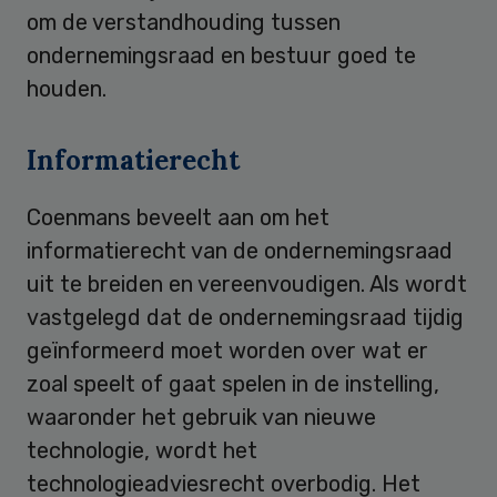
om de verstandhouding tussen
ondernemingsraad en bestuur goed te
houden.
Informatierecht
Coenmans beveelt aan om het
informatierecht van de ondernemingsraad
uit te breiden en vereenvoudigen. Als wordt
vastgelegd dat de ondernemingsraad tijdig
geïnformeerd moet worden over wat er
zoal speelt of gaat spelen in de instelling,
waaronder het gebruik van nieuwe
technologie, wordt het
technologieadviesrecht overbodig. Het