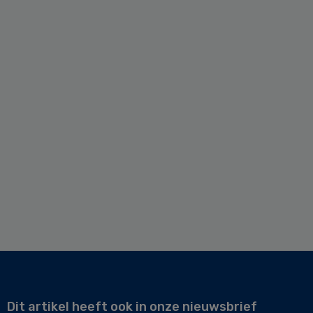
Dit artikel heeft ook in onze nieuwsbrief