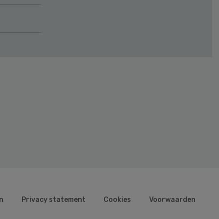
n
Privacy statement
Cookies
Voorwaarden