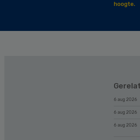
hoogte.
Gerela
6 aug 2026
6 aug 2026
6 aug 2026