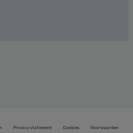
n
Privacy statement
Cookies
Voorwaarden