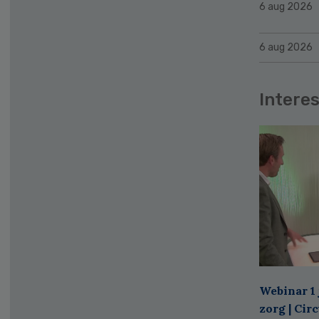
6 aug 2026
6 aug 2026
Interes
Webinar 1 
zorg | Cir