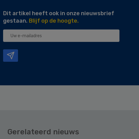
Dit artikel heeft ook in onze nieuwsbrief
gestaan.
Blijf op de hoogte.
Uw
e-
mailadres
Gerelateerd nieuws