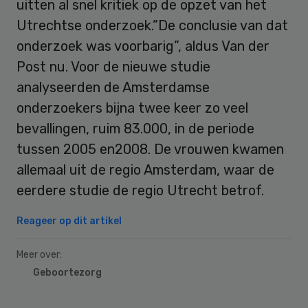
uitten al snel kritiek op de opzet van het
Utrechtse onderzoek.”De conclusie van dat
onderzoek was voorbarig”, aldus Van der
Post nu. Voor de nieuwe studie
analyseerden de Amsterdamse
onderzoekers bijna twee keer zo veel
bevallingen, ruim 83.000, in de periode
tussen 2005 en2008. De vrouwen kwamen
allemaal uit de regio Amsterdam, waar de
eerdere studie de regio Utrecht betrof.
Reageer op dit artikel
Meer over:
Geboortezorg
Primary