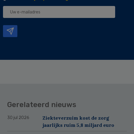
Uw
e-
mailadres
Gerelateerd nieuws
Ziekteverzuim kost de zorg
30 jul 2026
jaarlijks ruim 5,8 miljard euro