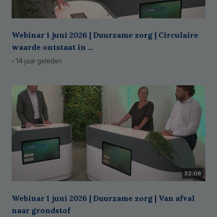
Webinar 1 juni 2026 | Duurzame zorg | Circulaire
waarde ontstaat in ...
· 14 jaar geleden
32:08
Webinar 1 juni 2026 | Duurzame zorg | Van afval
naar grondstof