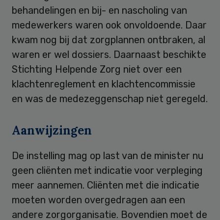
behandelingen en bij- en nascholing van
medewerkers waren ook onvoldoende. Daar
kwam nog bij dat zorgplannen ontbraken, al
waren er wel dossiers. Daarnaast beschikte
Stichting Helpende Zorg niet over een
klachtenreglement en klachtencommissie
en was de medezeggenschap niet geregeld.
Aanwijzingen
De instelling mag op last van de minister nu
geen cliënten met indicatie voor verpleging
meer aannemen. Cliënten met die indicatie
moeten worden overgedragen aan een
andere zorgorganisatie. Bovendien moet de