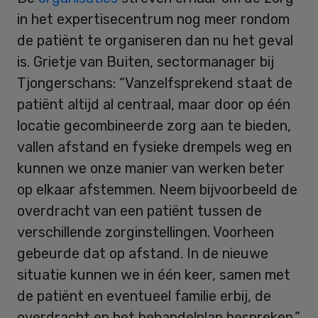
in het expertisecentrum nog meer rondom
de patiënt te organiseren dan nu het geval
is. Grietje van Buiten, sectormanager bij
Tjongerschans: “Vanzelfsprekend staat de
patiënt altijd al centraal, maar door op één
locatie gecombineerde zorg aan te bieden,
vallen afstand en fysieke drempels weg en
kunnen we onze manier van werken beter
op elkaar afstemmen. Neem bijvoorbeeld de
overdracht van een patiënt tussen de
verschillende zorginstellingen. Voorheen
gebeurde dat op afstand. In de nieuwe
situatie kunnen we in één keer, samen met
de patiënt en eventueel familie erbij, de
overdracht en het behandelplan bespreken.”