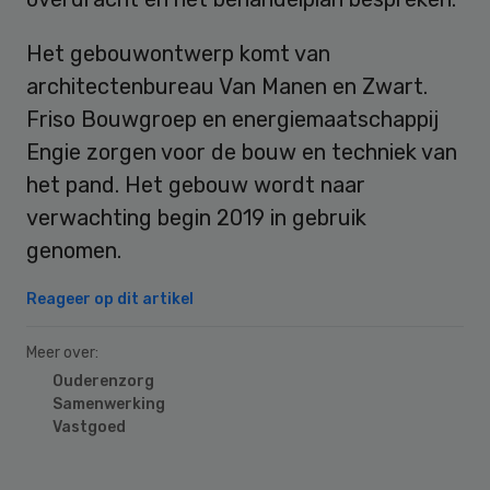
Het gebouwontwerp komt van
architectenbureau Van Manen en Zwart.
Friso Bouwgroep en energiemaatschappij
Engie zorgen voor de bouw en techniek van
het pand. Het gebouw wordt naar
verwachting begin 2019 in gebruik
genomen.
Reageer op dit artikel
Meer over:
Ouderenzorg
Samenwerking
Vastgoed
Primary