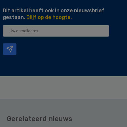
Dit artikel heeft ook in onze nieuwsbrief
gestaan.
Blijf op de hoogte.
Uw
e-
mailadres
Gerelateerd nieuws