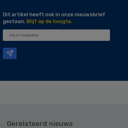
Dit artikel heeft ook in onze nieuwsbrief
gestaan.
Blijf op de hoogte.
Uw
e-
mailadres
Gerelateerd nieuws