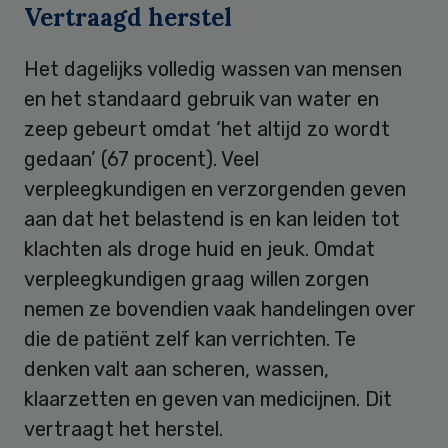
Vertraagd herstel
Het dagelijks volledig wassen van mensen
en het standaard gebruik van water en
zeep gebeurt omdat ‘het altijd zo wordt
gedaan’ (67 procent). Veel
verpleegkundigen en verzorgenden geven
aan dat het belastend is en kan leiden tot
klachten als droge huid en jeuk. Omdat
verpleegkundigen graag willen zorgen
nemen ze bovendien vaak handelingen over
die de patiënt zelf kan verrichten. Te
denken valt aan scheren, wassen,
klaarzetten en geven van medicijnen. Dit
vertraagt het herstel.