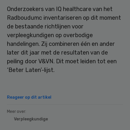
Onderzoekers van IQ healthcare van het
Radboudumc inventariseren op dit moment
de bestaande richtlijnen voor
verpleegkundigen op overbodige
handelingen. Zij combineren één en ander
later dit jaar met de resultaten van de
peiling door V&VN. Dit moet leiden tot een
‘Beter Laten’-lijst.
Reageer op dit artikel
Meer over:
Verpleegkundige