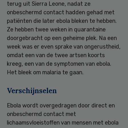
terug uit Sierra Leone, nadat ze
onbeschermd contact hadden gehad met
patiënten die later ebola bleken te hebben.
Ze hebben twee weken in quarantaine
doorgebracht op een geheime plek. Na een
week was er even sprake van ongerustheid,
omdat een van de twee artsen koorts
kreeg, een van de symptomen van ebola.
Het bleek om malaria te gaan.
Verschijnselen
Ebola wordt overgedragen door direct en
onbeschermd contact met
lichaamsvloeistoffen van mensen met ebola